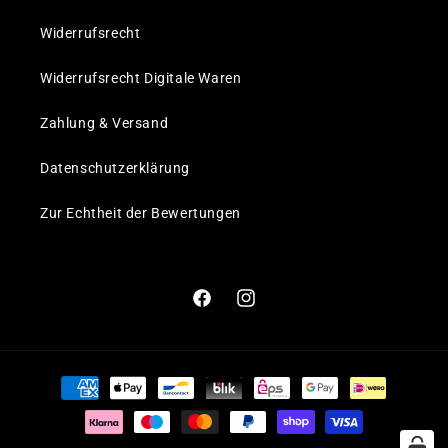
Widerrufsrecht
Widerrufsrecht Digitale Waren
Zahlung & Versand
Datenschutzerklärung
Zur Echtheit der Bewertungen
Facebook
Instagram
Zahlungsmethoden